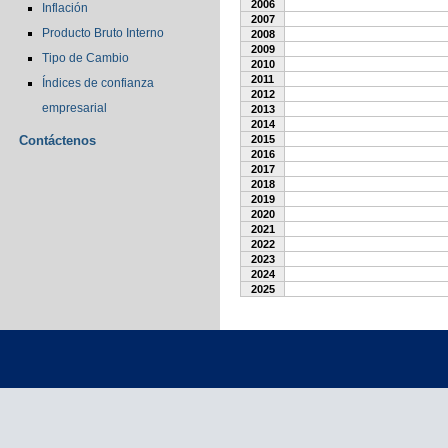
2006
Inflación
2007
Producto Bruto Interno
2008
2009
Tipo de Cambio
2010
2011
Índices de confianza
2012
empresarial
2013
2014
Contáctenos
2015
2016
2017
2018
2019
2020
2021
2022
2023
2024
2025