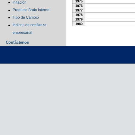
1975
Inflación
1976
Producto Bruto Interno
1977
1978
Tipo de Cambio
1979
1980
Índices de confianza
empresarial
Contáctenos