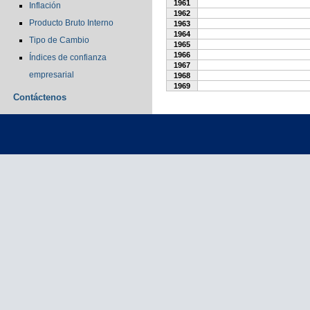
1961
Inflación
1962
Producto Bruto Interno
1963
1964
Tipo de Cambio
1965
1966
Índices de confianza
1967
empresarial
1968
1969
Contáctenos