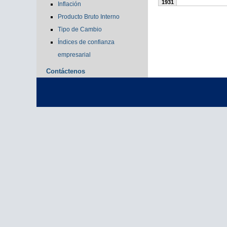
1931
Inflación
Producto Bruto Interno
Tipo de Cambio
Índices de confianza
empresarial
Contáctenos