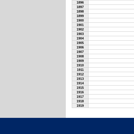
1896
1897
1898
1899
1900
1901
1902
1903
1904
1905
1906
1907
1908
1909
1910
1911
1912
1913
1914
1915
1916
1917
1918
1919