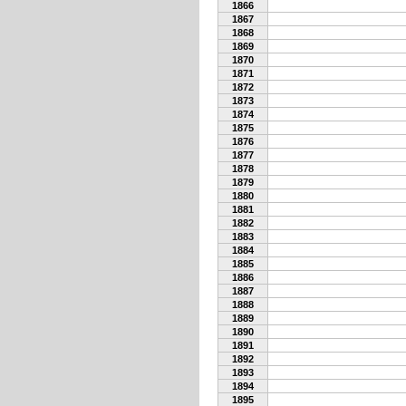
1866
1867
1868
1869
1870
1871
1872
1873
1874
1875
1876
1877
1878
1879
1880
1881
1882
1883
1884
1885
1886
1887
1888
1889
1890
1891
1892
1893
1894
1895