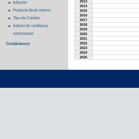
2013
Inflación
2014
Producto Bruto Interno
2015
2016
Tipo de Cambio
2017
2018
Índices de confianza
2019
empresarial
2020
2021
Contáctenos
2022
2023
2024
2025