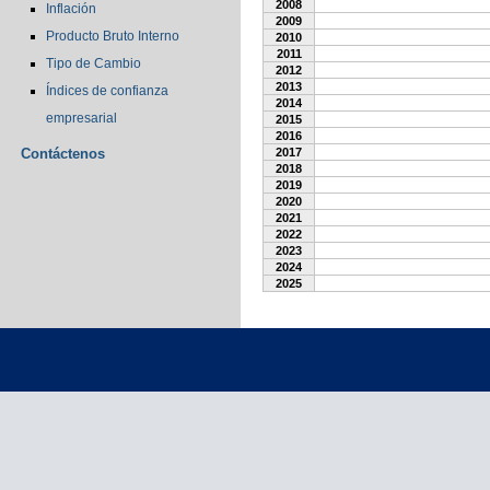
2008
Inflación
2009
Producto Bruto Interno
2010
2011
Tipo de Cambio
2012
2013
Índices de confianza
2014
empresarial
2015
2016
Contáctenos
2017
2018
2019
2020
2021
2022
2023
2024
2025