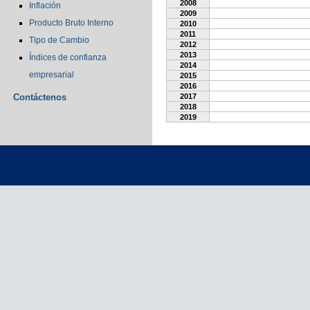
2008
Inflación
2009
Producto Bruto Interno
2010
2011
Tipo de Cambio
2012
2013
Índices de confianza
2014
empresarial
2015
2016
Contáctenos
2017
2018
2019