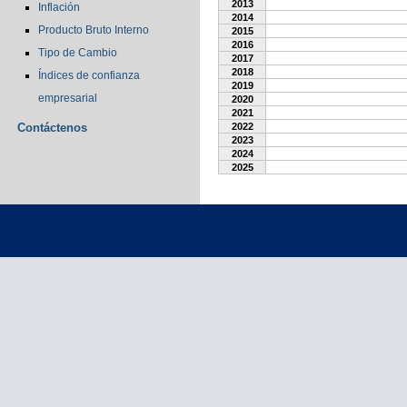
2013
Inflación
2014
Producto Bruto Interno
2015
2016
Tipo de Cambio
2017
2018
Índices de confianza
2019
empresarial
2020
2021
Contáctenos
2022
2023
2024
2025