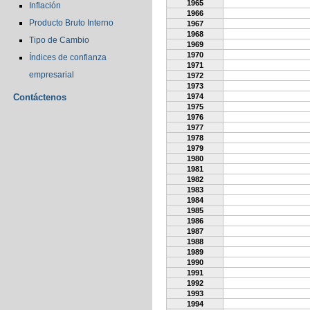
1965
Inflación
1966
Producto Bruto Interno
1967
1968
Tipo de Cambio
1969
1970
Índices de confianza
1971
empresarial
1972
1973
Contáctenos
1974
1975
1976
1977
1978
1979
1980
1981
1982
1983
1984
1985
1986
1987
1988
1989
1990
1991
1992
1993
1994