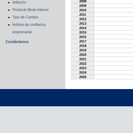
2008
Inflación
2009
Producto Bruto Interno
2010
2011
Tipo de Cambio
2012
2013
Índices de confianza
2014
empresarial
2015
2016
Contáctenos
2017
2018
2019
2020
2021
2022
2023
2024
2025