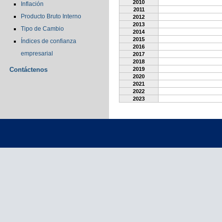
2010
Inflación
2011
Producto Bruto Interno
2012
2013
Tipo de Cambio
2014
2015
Índices de confianza
2016
empresarial
2017
2018
Contáctenos
2019
2020
2021
2022
2023