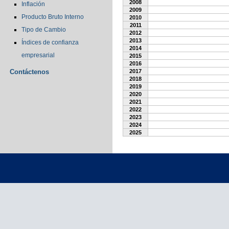
2008
Inflación
2009
Producto Bruto Interno
2010
2011
Tipo de Cambio
2012
2013
Índices de confianza
2014
empresarial
2015
2016
Contáctenos
2017
2018
2019
2020
2021
2022
2023
2024
2025