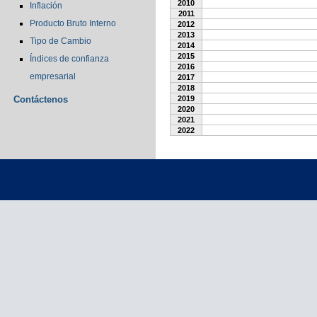
2010
Inflación
2011
Producto Bruto Interno
2012
2013
Tipo de Cambio
2014
2015
Índices de confianza
2016
empresarial
2017
2018
Contáctenos
2019
2020
2021
2022