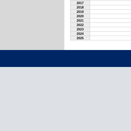
2017
2018
2019
2020
2021
2022
2023
2024
2025