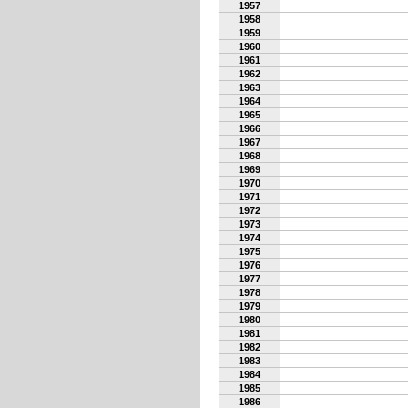
1957
1958
1959
1960
1961
1962
1963
1964
1965
1966
1967
1968
1969
1970
1971
1972
1973
1974
1975
1976
1977
1978
1979
1980
1981
1982
1983
1984
1985
1986