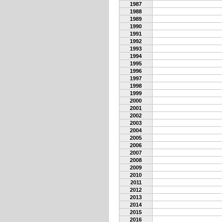
1987
1988
1989
1990
1991
1992
1993
1994
1995
1996
1997
1998
1999
2000
2001
2002
2003
2004
2005
2006
2007
2008
2009
2010
2011
2012
2013
2014
2015
2016