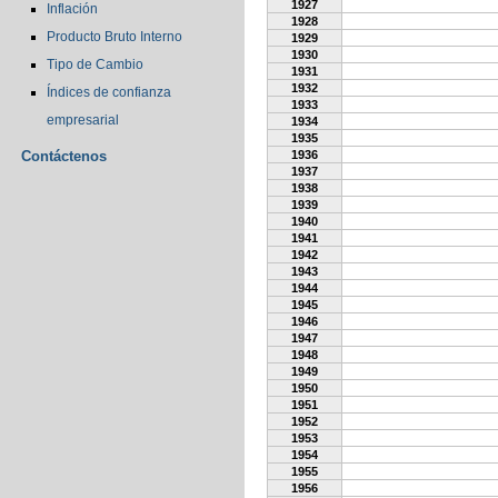
1927
Inflación
1928
Producto Bruto Interno
1929
1930
Tipo de Cambio
1931
1932
Índices de confianza
1933
empresarial
1934
1935
Contáctenos
1936
1937
1938
1939
1940
1941
1942
1943
1944
1945
1946
1947
1948
1949
1950
1951
1952
1953
1954
1955
1956