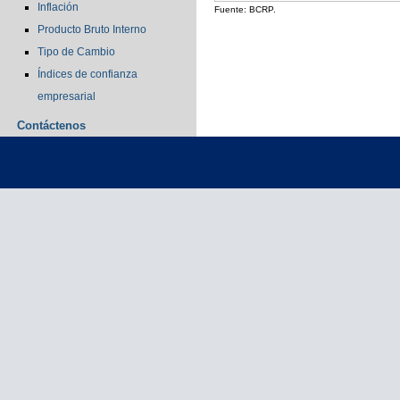
Inflación
Fuente: BCRP.
Producto Bruto Interno
Tipo de Cambio
Índices de confianza
empresarial
Contáctenos