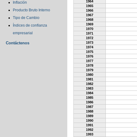
1964
Inflación
1965
Producto Bruto Interno
1966
1967
Tipo de Cambio
1968
1969
Índices de confianza
1970
empresarial
1971
1972
Contáctenos
1973
1974
1975
1976
1977
1978
1979
1980
1981
1982
1983
1984
1985
1986
1987
1988
1989
1990
1991
1992
1993