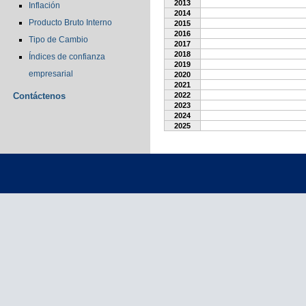
2013
Inflación
2014
Producto Bruto Interno
2015
2016
Tipo de Cambio
2017
2018
Índices de confianza
2019
empresarial
2020
2021
Contáctenos
2022
2023
2024
2025