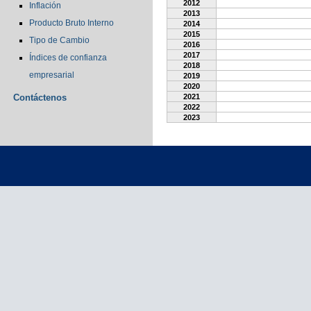
2012
Inflación
2013
Producto Bruto Interno
2014
2015
Tipo de Cambio
2016
2017
Índices de confianza
2018
empresarial
2019
2020
Contáctenos
2021
2022
2023