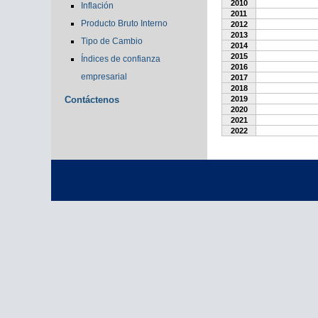
2010
Inflación
2011
Producto Bruto Interno
2012
2013
Tipo de Cambio
2014
2015
Índices de confianza
2016
empresarial
2017
2018
Contáctenos
2019
2020
2021
2022