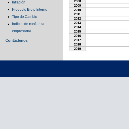
2008
Inflación
2009
Producto Bruto Interno
2010
2011
Tipo de Cambio
2012
2013
Índices de confianza
2014
empresarial
2015
2016
Contáctenos
2017
2018
2019