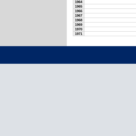
1964
1965
1966
1967
1968
1969
1970
1971