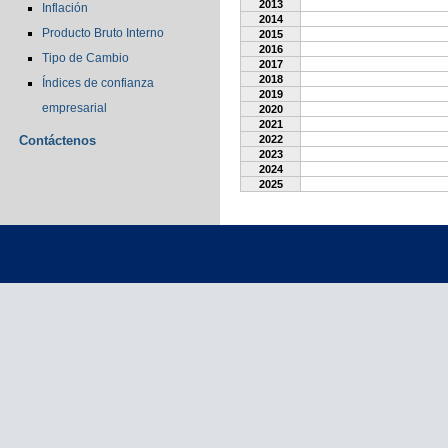
2013
Inflación
2014
Producto Bruto Interno
2015
2016
Tipo de Cambio
2017
2018
Índices de confianza
2019
empresarial
2020
2021
Contáctenos
2022
2023
2024
2025