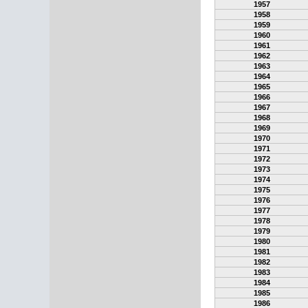
1957
1958
1959
1960
1961
1962
1963
1964
1965
1966
1967
1968
1969
1970
1971
1972
1973
1974
1975
1976
1977
1978
1979
1980
1981
1982
1983
1984
1985
1986