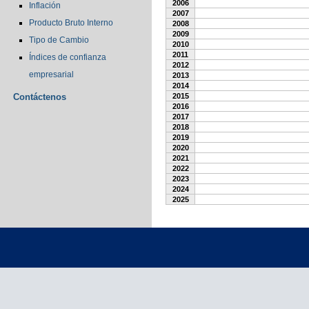
2006
Inflación
2007
Producto Bruto Interno
2008
2009
Tipo de Cambio
2010
2011
Índices de confianza
2012
empresarial
2013
2014
Contáctenos
2015
2016
2017
2018
2019
2020
2021
2022
2023
2024
2025