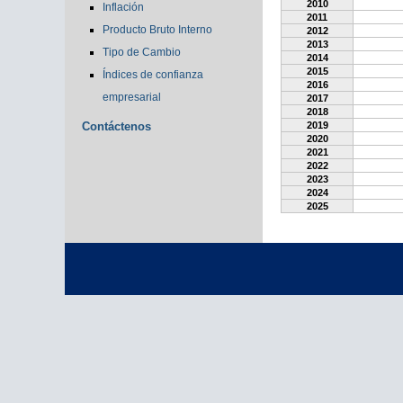
2010
Inflación
2011
Producto Bruto Interno
2012
2013
Tipo de Cambio
2014
2015
Índices de confianza
2016
empresarial
2017
2018
Contáctenos
2019
2020
2021
2022
2023
2024
2025