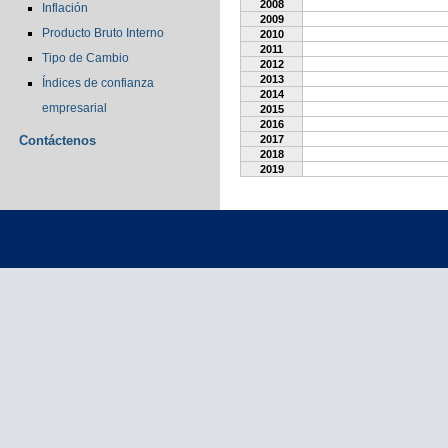
2008
Inflación
2009
Producto Bruto Interno
2010
2011
Tipo de Cambio
2012
2013
Índices de confianza
2014
empresarial
2015
2016
Contáctenos
2017
2018
2019