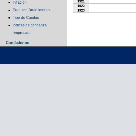
1921
Inflación
1922
Producto Bruto Interno
1923
Tipo de Cambio
Índices de confianza
empresarial
Contáctenos