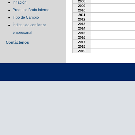
2008
Inflación
2009
Producto Bruto Interno
2010
2011
Tipo de Cambio
2012
2013
Índices de confianza
2014
empresarial
2015
2016
Contáctenos
2017
2018
2019