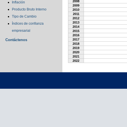
2008
Inflación
2009
Producto Bruto Interno
2010
2011
Tipo de Cambio
2012
2013
Índices de confianza
2014
empresarial
2015
2016
Contáctenos
2017
2018
2019
2020
2021
2022