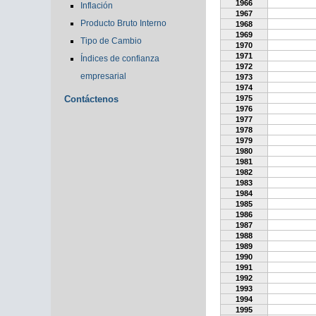
1966
Inflación
1967
Producto Bruto Interno
1968
1969
Tipo de Cambio
1970
1971
Índices de confianza
1972
empresarial
1973
1974
Contáctenos
1975
1976
1977
1978
1979
1980
1981
1982
1983
1984
1985
1986
1987
1988
1989
1990
1991
1992
1993
1994
1995