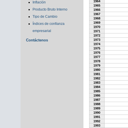
1964
Inflación
1965
Producto Bruto Interno
1966
1967
Tipo de Cambio
1968
1969
Índices de confianza
1970
empresarial
1971
1972
Contáctenos
1973
1974
1975
1976
1977
1978
1979
1980
1981
1982
1983
1984
1985
1986
1987
1988
1989
1990
1991
1992
1993