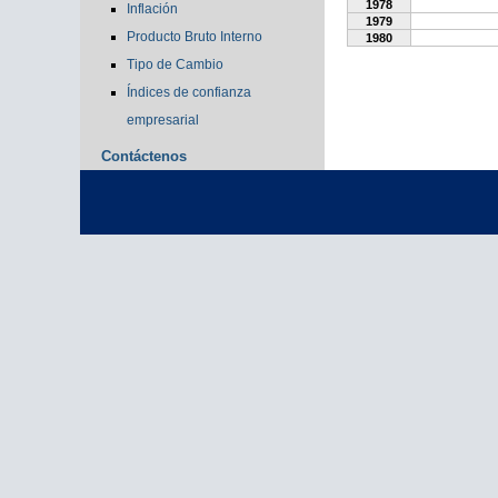
1978
Inflación
1979
Producto Bruto Interno
1980
Tipo de Cambio
Índices de confianza
empresarial
Contáctenos