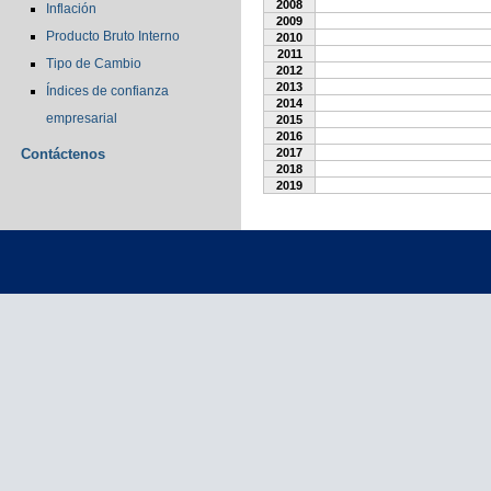
2008
Inflación
2009
Producto Bruto Interno
2010
2011
Tipo de Cambio
2012
2013
Índices de confianza
2014
empresarial
2015
2016
Contáctenos
2017
2018
2019