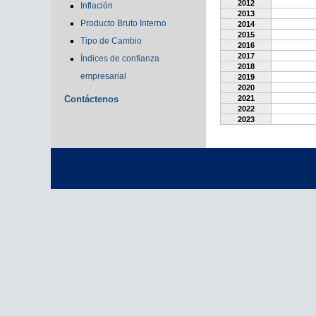
2012
Inflación
2013
Producto Bruto Interno
2014
2015
Tipo de Cambio
2016
2017
Índices de confianza
2018
empresarial
2019
2020
Contáctenos
2021
2022
2023