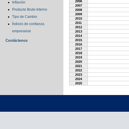
2006
Inflación
2007
Producto Bruto Interno
2008
2009
Tipo de Cambio
2010
2011
Índices de confianza
2012
empresarial
2013
2014
Contáctenos
2015
2016
2017
2018
2019
2020
2021
2022
2023
2024
2025