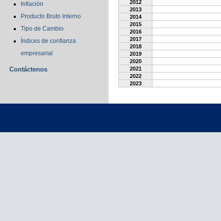
2012
Inflación
2013
Producto Bruto Interno
2014
2015
Tipo de Cambio
2016
2017
Índices de confianza
2018
empresarial
2019
2020
Contáctenos
2021
2022
2023