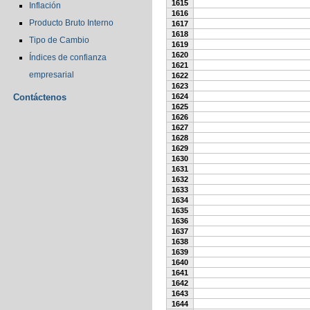
1615
Inflación
1616
Producto Bruto Interno
1617
1618
Tipo de Cambio
1619
1620
Índices de confianza
1621
empresarial
1622
1623
Contáctenos
1624
1625
1626
1627
1628
1629
1630
1631
1632
1633
1634
1635
1636
1637
1638
1639
1640
1641
1642
1643
1644