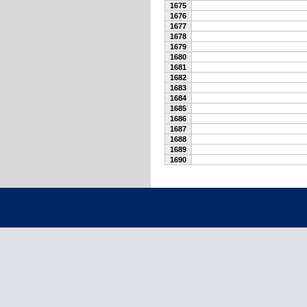
1675
1676
1677
1678
1679
1680
1681
1682
1683
1684
1685
1686
1687
1688
1689
1690