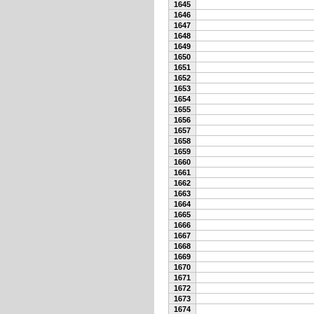
1645
1646
1647
1648
1649
1650
1651
1652
1653
1654
1655
1656
1657
1658
1659
1660
1661
1662
1663
1664
1665
1666
1667
1668
1669
1670
1671
1672
1673
1674