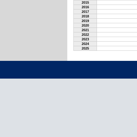
2015
2016
2017
2018
2019
2020
2021
2022
2023
2024
2025