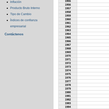
1955
Inflación
1956
Producto Bruto Interno
1957
1958
Tipo de Cambio
1959
1960
Índices de confianza
1961
empresarial
1962
1963
Contáctenos
1964
1965
1966
1967
1968
1969
1970
1971
1972
1973
1974
1975
1976
1977
1978
1979
1980
1981
1982
1983
1984