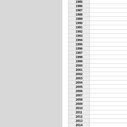
1985
1986
1987
1988
1989
1990
1991
1992
1993
1994
1995
1996
1997
1998
1999
2000
2001
2002
2003
2004
2005
2006
2007
2008
2009
2010
2011
2012
2013
2014