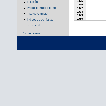
1975
Inflación
1976
Producto Bruto Interno
1977
1978
Tipo de Cambio
1979
1980
Índices de confianza
empresarial
Contáctenos