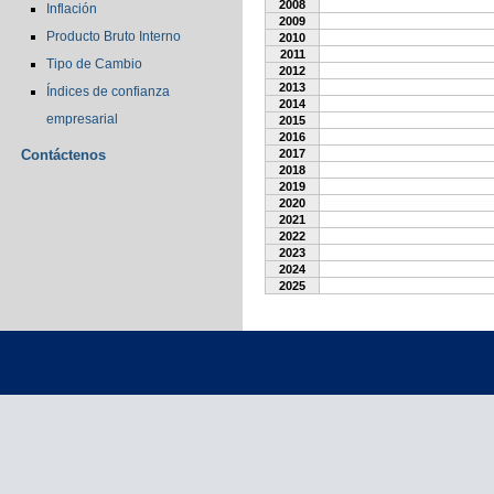
2008
Inflación
2009
Producto Bruto Interno
2010
2011
Tipo de Cambio
2012
2013
Índices de confianza
2014
empresarial
2015
2016
Contáctenos
2017
2018
2019
2020
2021
2022
2023
2024
2025