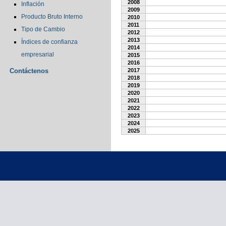
2008
Inflación
2009
Producto Bruto Interno
2010
2011
Tipo de Cambio
2012
2013
Índices de confianza
2014
empresarial
2015
2016
Contáctenos
2017
2018
2019
2020
2021
2022
2023
2024
2025