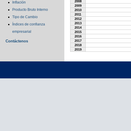
2008
Inflación
2009
Producto Bruto Interno
2010
2011
Tipo de Cambio
2012
2013
Índices de confianza
2014
empresarial
2015
2016
Contáctenos
2017
2018
2019