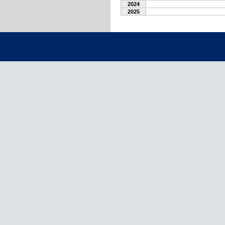
2024
2025