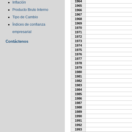
1964
Inflación
1965
Producto Bruto Interno
1966
1967
Tipo de Cambio
1968
1969
Índices de confianza
1970
empresarial
1971
1972
Contáctenos
1973
1974
1975
1976
1977
1978
1979
1980
1981
1982
1983
1984
1985
1986
1987
1988
1989
1990
1991
1992
1993