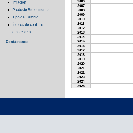
2006
Inflación
2007
Producto Bruto Interno
2008
2009
Tipo de Cambio
2010
2011
Índices de confianza
2012
empresarial
2013
2014
Contáctenos
2015
2016
2017
2018
2019
2020
2021
2022
2023
2024
2025