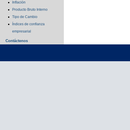
Inflación
Producto Bruto Interno
Tipo de Cambio
Índices de confianza
empresarial
Contáctenos