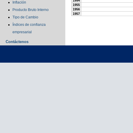
1954
Inflación
1955
1956
Producto Bruto Interno
1957
Tipo de Cambio
Índices de confianza
empresarial
Contáctenos