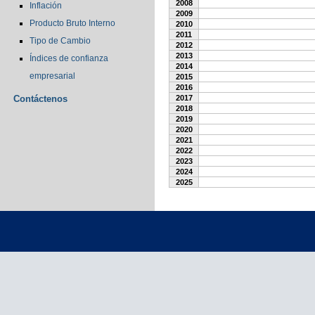
2008
Inflación
2009
Producto Bruto Interno
2010
2011
Tipo de Cambio
2012
2013
Índices de confianza
2014
empresarial
2015
2016
Contáctenos
2017
2018
2019
2020
2021
2022
2023
2024
2025