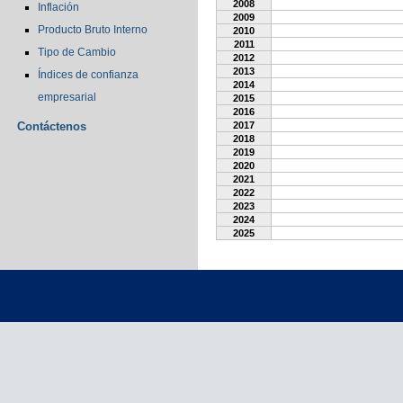
2008
Inflación
2009
Producto Bruto Interno
2010
2011
Tipo de Cambio
2012
2013
Índices de confianza
2014
empresarial
2015
2016
Contáctenos
2017
2018
2019
2020
2021
2022
2023
2024
2025