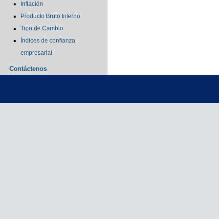
Inflación
Producto Bruto Interno
Tipo de Cambio
Índices de confianza
empresarial
Contáctenos